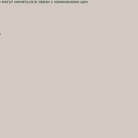
 могут меняться в связи с изменением цен
а