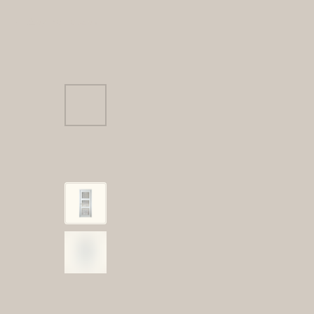
Другие товары