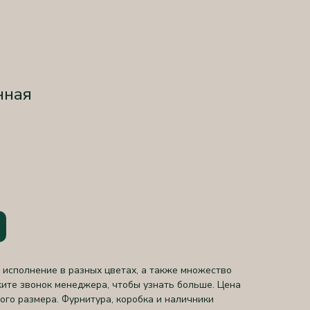
нная
исполнение в разных цветах, а также множество
ите звонок менеджера, чтобы узнать больше. Цена
ого размера. Фурнитура, коробка и наличники