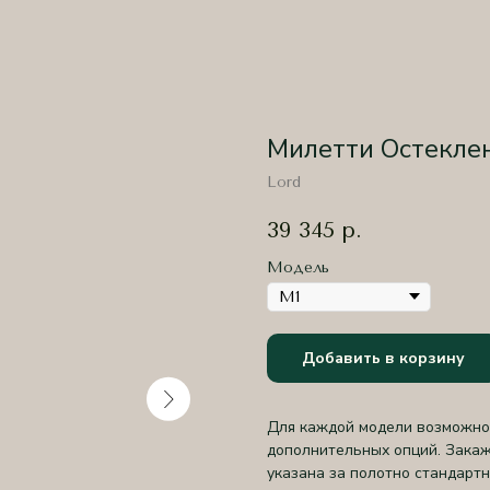
Милетти Остекле
Lord
39 345
р.
Модель
Добавить в корзину
Для каждой модели возможно 
дополнительных опций. Закаж
указана за полотно стандартн