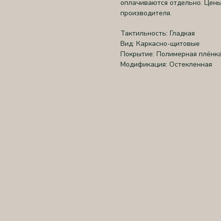
оплачиваются отдельно. Цены
производителя.
Тактильность: Гладкая
Вид: Каркасно-щитовые
Покрытие: Полимерная плёнк
Модификация: Остекленная