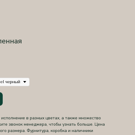
кленная
el черный
исполнение в разных цветах, а также множество
ите звонок менеджера, чтобы узнать больше. Цена
ого размера. Фурнитура, коробка и наличники