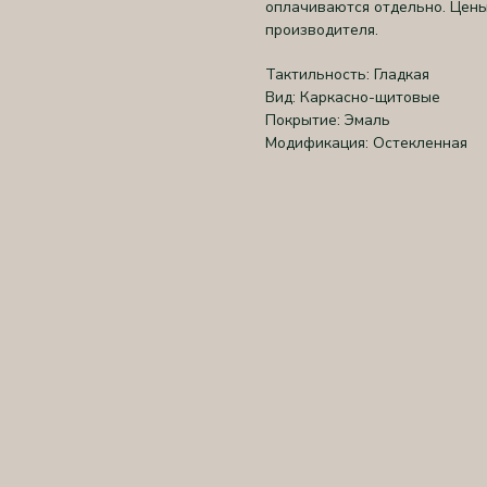
оплачиваются отдельно. Цены
производителя.
Тактильность: Гладкая
Вид: Каркасно-щитовые
Покрытие: Эмаль
Модификация: Остекленная