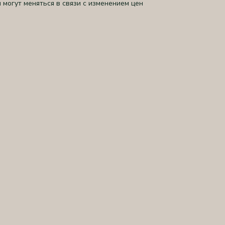
 могут меняться в связи с изменением цен