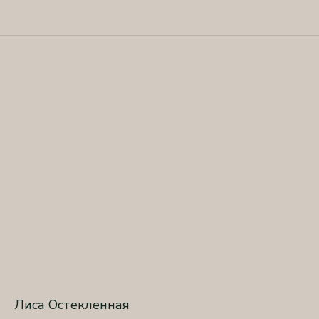
Лиса Остекленная