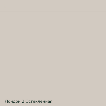
Лондон 2 Остекленная