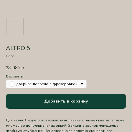
ALTRO 5
Lord
23 085
р.
Варианты
Дверное полотно с фрезеровкой
Добавить в корзину
Для каждой модели возможно исполнение в разных цветах, а также
множество дополнительных опций. Закажите звонок менеджера,
чтобы узнать больше. Цена указана за полотно стандартного