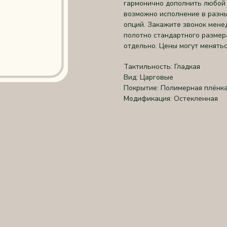
гармонично дополнить любой 
возможно исполнение в разны
опций. Закажите звонок мене
полотно стандартного размер
отдельно. Цены могут менятьс
Тактильность: Гладкая
Вид: Царговые
Покрытие: Полимерная плёнк
Модификация: Остекленная