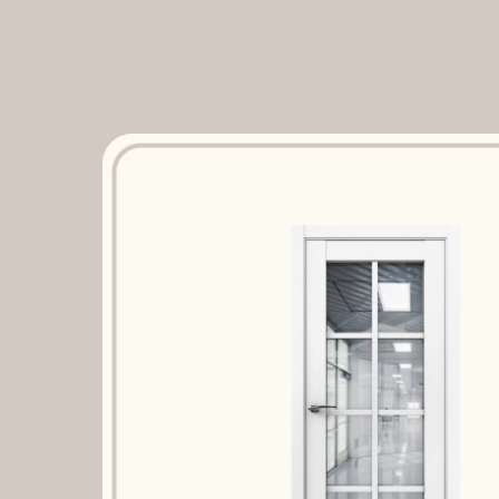
Другие товары