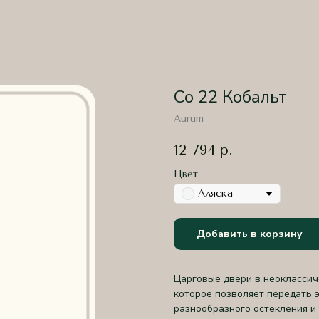
Co 22 Кобальт
Aurum
12 794
р.
Цвет
Аляска
Добавить в корзину
Царговые двери в неоклассич
которое позволяет передать 
разнообразного остекления 